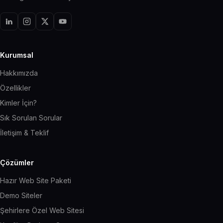
Kurumsal
Hakkımızda
Özellikler
Kimler İçin?
Sık Sorulan Sorular
İletişim & Teklif
Çözümler
Hazır Web Site Paketi
Demo Siteler
Şehirlere Özel Web Sitesi