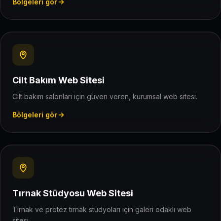
Bölgeleri gör
Cilt Bakım Web Sitesi
Cilt bakım salonları için güven veren, kurumsal web sitesi.
Bölgeleri gör
Tırnak Stüdyosu Web Sitesi
Tırnak ve protez tırnak stüdyoları için galeri odaklı web
sitesi.