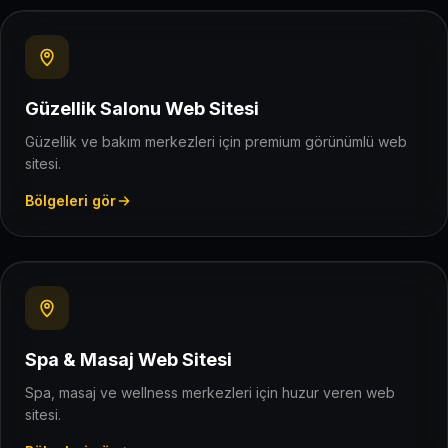
Güzellik Salonu Web Sitesi
Güzellik ve bakım merkezleri için premium görünümlü web
sitesi.
Bölgeleri gör
Spa & Masaj Web Sitesi
Spa, masaj ve wellness merkezleri için huzur veren web
sitesi.