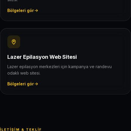
Bölgeleri gör
Lazer Epilasyon Web Sitesi
Lazer epilasyon merkezleri için kampanya ve randevu
odaklı web sitesi.
Bölgeleri gör
İLETIŞIM & TEKLIF