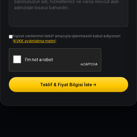
Kişisel verilerimin teklif amacıyla işlenmesini kabul ediyorum
(
KVKK aydınlatma metni
).
Teklif & Fiyat Bilgisi İste