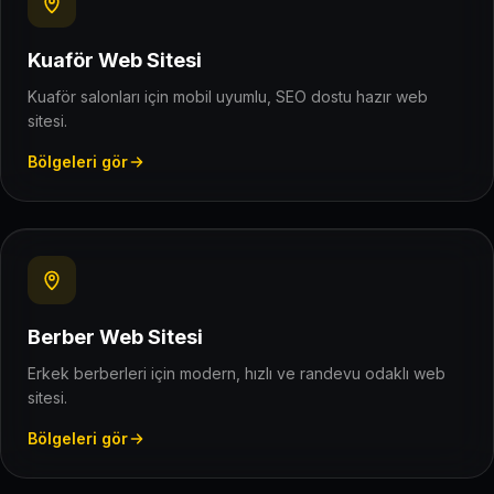
Kuaför Web Sitesi
Kuaför salonları için mobil uyumlu, SEO dostu hazır web
sitesi.
Bölgeleri gör
Berber Web Sitesi
Erkek berberleri için modern, hızlı ve randevu odaklı web
sitesi.
Bölgeleri gör