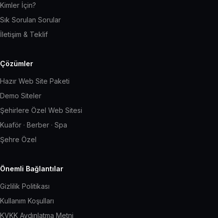
Kimler İçin?
Sık Sorulan Sorular
İletişim & Teklif
Çözümler
Hazır Web Site Paketi
Demo Siteler
Şehirlere Özel Web Sitesi
Kuaför · Berber · Spa
Şehre Özel
Önemli Bağlantılar
Gizlilik Politikası
Kullanım Koşulları
KVKK Aydınlatma Metni