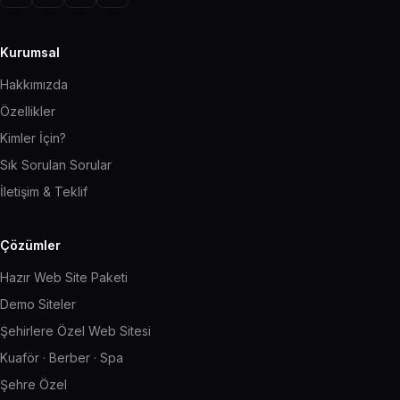
Kurumsal
Hakkımızda
Özellikler
Kimler İçin?
Sık Sorulan Sorular
İletişim & Teklif
Çözümler
Hazır Web Site Paketi
Demo Siteler
Şehirlere Özel Web Sitesi
Kuaför · Berber · Spa
Şehre Özel