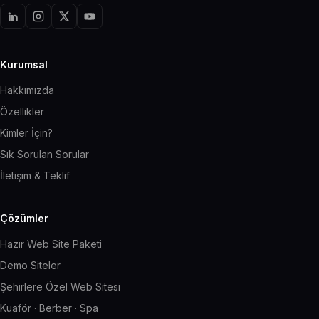
Kurumsal
Hakkımızda
Özellikler
Kimler İçin?
Sık Sorulan Sorular
İletişim & Teklif
Çözümler
Hazır Web Site Paketi
Demo Siteler
Şehirlere Özel Web Sitesi
Kuaför · Berber · Spa