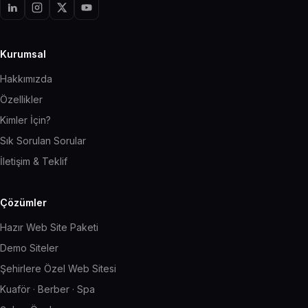
Kurumsal
Hakkımızda
Özellikler
Kimler İçin?
Sık Sorulan Sorular
İletişim & Teklif
Çözümler
Hazır Web Site Paketi
Demo Siteler
Şehirlere Özel Web Sitesi
Kuaför · Berber · Spa