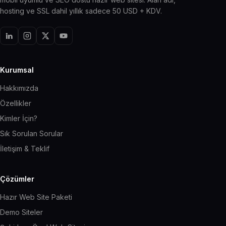
hosting ve SSL dahil yıllık sadece 50 USD + KDV.
Kurumsal
Hakkımızda
Özellikler
Kimler İçin?
Sık Sorulan Sorular
İletişim & Teklif
Çözümler
Hazır Web Site Paketi
Demo Siteler