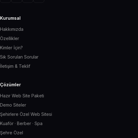
Kurumsal
Hakkımızda
Özellikler
Kimler İçin?
Sık Sorulan Sorular
İletişim & Teklif
Çözümler
Hazır Web Site Paketi
Demo Siteler
Şehirlere Özel Web Sitesi
Kuaför · Berber · Spa
Şehre Özel