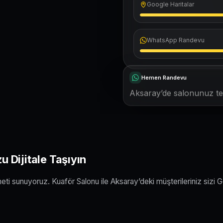
Google Haritalar
WhatsApp Randevu
Hemen Randevu
Aksaray’de salonunuz tek
 Dijitale Taşıyın
eti sunuyoruz. Kuaför Salonu ile Aksaray’deki müşterileriniz sizi 