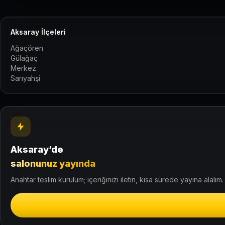
Aksaray İlçeleri
Ağaçören
Gülağaç
Merkez
Sarıyahşi
Aksaray’de
salonunuz yayında
Anahtar teslim kurulum; içeriğinizi iletin, kısa sürede yayına alalım.