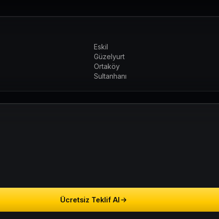
Eskil
Güzelyurt
Ortaköy
Sultanhanı
Ücretsiz Teklif Al