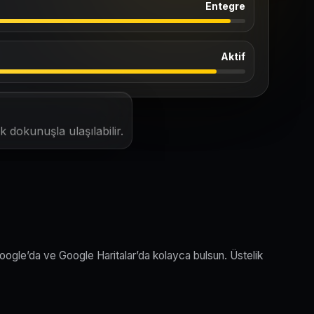
Entegre
Aktif
 dokunuşla ulaşılabilir.
Google’da ve Google Haritalar’da kolayca bulsun. Üstelik