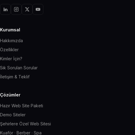
Kurumsal
Hakkımızda
Özellikler
Kimler İçin?
Sık Sorulan Sorular
İletişim & Teklif
Çözümler
Hazır Web Site Paketi
Demo Siteler
Şehirlere Özel Web Sitesi
Kuaför · Berber · Spa