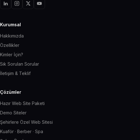
Kurumsal
Hakkımızda
Özellikler
Kimler İçin?
Sık Sorulan Sorular
İletişim & Teklif
Çözümler
Hazır Web Site Paketi
Demo Siteler
Şehirlere Özel Web Sitesi
Kuaför · Berber · Spa