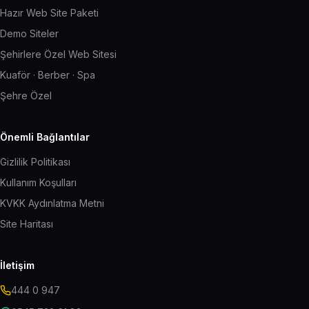
Hazır Web Site Paketi
Demo Siteler
Şehirlere Özel Web Sitesi
Kuaför · Berber · Spa
Şehre Özel
Önemli Bağlantılar
Gizlilik Politikası
Kullanım Koşulları
KVKK Aydınlatma Metni
Site Haritası
İletişim
444 0 947