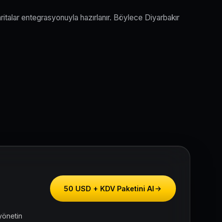
ritalar entegrasyonuyla hazırlanır. Böylece Diyarbakır
50 USD + KDV Paketini Al
yönetin