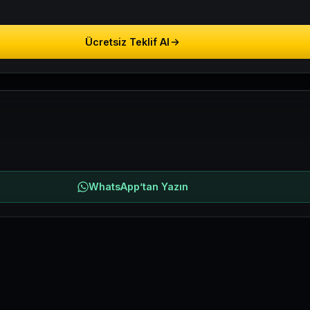
Ücretsiz Teklif Al
WhatsApp’tan Yazın