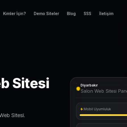
Kimler İçin?
Demo Siteler
Blog
SSS
İletişim
b Sitesi
Diyarbakır
Salon Web Sitesi Pane
Mobil Uyumluluk
Web Sitesi.