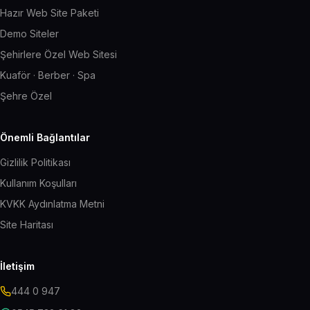
Hazır Web Site Paketi
Demo Siteler
Şehirlere Özel Web Sitesi
Kuaför · Berber · Spa
Şehre Özel
Önemli Bağlantılar
Gizlilik Politikası
Kullanım Koşulları
KVKK Aydınlatma Metni
Site Haritası
İletişim
444 0 947