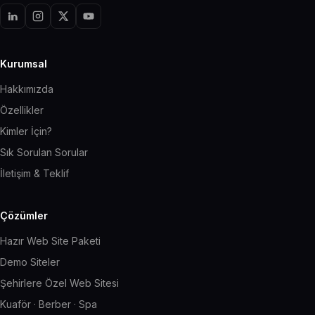
Kurumsal
Hakkımızda
Özellikler
Kimler İçin?
Sık Sorulan Sorular
İletişim & Teklif
Çözümler
Hazır Web Site Paketi
Demo Siteler
Şehirlere Özel Web Sitesi
Kuaför · Berber · Spa