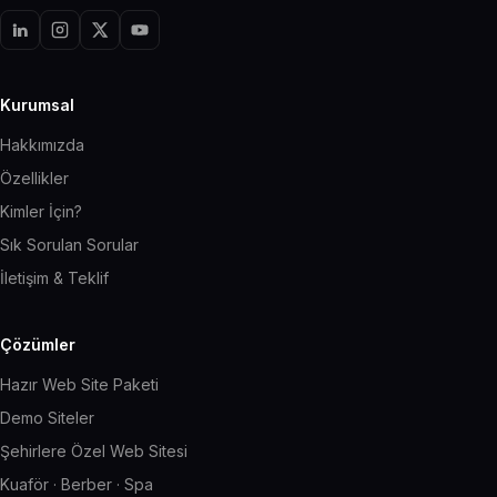
Kurumsal
Hakkımızda
Özellikler
Kimler İçin?
Sık Sorulan Sorular
İletişim & Teklif
Çözümler
Hazır Web Site Paketi
Demo Siteler
Şehirlere Özel Web Sitesi
Kuaför · Berber · Spa