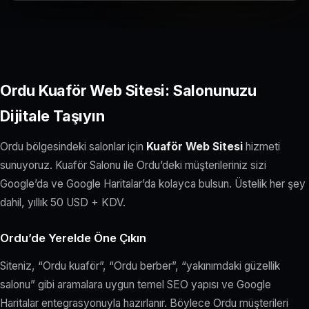
Ordu Kuaför Web Sitesi: Salonunuzu
Dijitale Taşıyın
Ordu bölgesindeki salonlar için
Kuaför Web Sitesi
hizmeti
sunuyoruz. Kuaför Salonu ile Ordu’deki müşterileriniz sizi
Google’da ve Google Haritalar’da kolayca bulsun. Üstelik her şey
dahil, yıllık 50 USD + KDV.
Ordu’de Yerelde Öne Çıkın
Siteniz, “Ordu kuaför”, “Ordu berber”, “yakınımdaki güzellik
salonu” gibi aramalara uygun temel SEO yapısı ve Google
Haritalar entegrasyonuyla hazırlanır. Böylece Ordu müşterileri