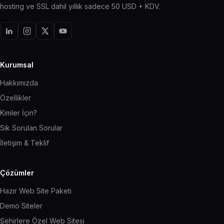
hosting ve SSL dahil yıllık sadece 50 USD + KDV.
Kurumsal
Hakkımızda
Özellikler
Kimler İçin?
Sık Sorulan Sorular
İletişim & Teklif
Çözümler
Hazır Web Site Paketi
Demo Siteler
Şehirlere Özel Web Sitesi