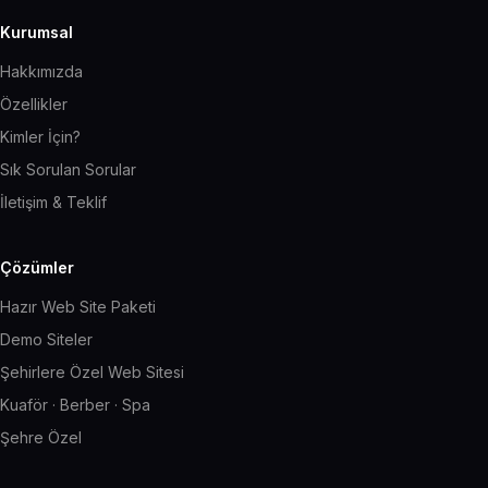
Kurumsal
Hakkımızda
Özellikler
Kimler İçin?
Sık Sorulan Sorular
İletişim & Teklif
Çözümler
Hazır Web Site Paketi
Demo Siteler
Şehirlere Özel Web Sitesi
Kuaför · Berber · Spa
Şehre Özel