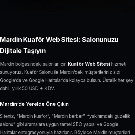
Mardin Kuaför Web Sitesi: Salonunuzu
Dijitale Taşıyın
Mardin bölgesindeki salonlar için
Kuaför Web Sitesi
hizmeti
sunuyoruz. Kuaför Salonu ile Mardin’deki müşterileriniz sizi
Google’da ve Google Haritalar’da kolayca bulsun. Üstelik her şey
dahil, yıllık 50 USD + KDV.
Mardin’de Yerelde Öne Çıkın
Siteniz, “Mardin kuaför”, “Mardin berber”, “yakınımdaki güzellik
salonu” gibi aramalara uygun temel SEO yapısı ve Google
Haritalar entegrasyonuyla hazırlanır. Böylece Mardin müşterileri