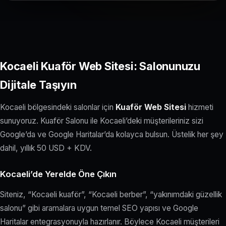
Kocaeli Kuaför Web Sitesi: Salonunuzu
Dijitale Taşıyın
Kocaeli bölgesindeki salonlar için
Kuaför Web Sitesi
hizmeti
sunuyoruz. Kuaför Salonu ile Kocaeli’deki müşterileriniz sizi
Google’da ve Google Haritalar’da kolayca bulsun. Üstelik her şey
dahil, yıllık 50 USD + KDV.
Kocaeli’de Yerelde Öne Çıkın
Siteniz, “Kocaeli kuaför”, “Kocaeli berber”, “yakınımdaki güzellik
salonu” gibi aramalara uygun temel SEO yapısı ve Google
Haritalar entegrasyonuyla hazırlanır. Böylece Kocaeli müşterileri