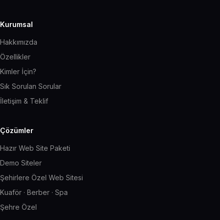
Kurumsal
Hakkımızda
Özellikler
Kimler İçin?
Sık Sorulan Sorular
İletişim & Teklif
Çözümler
Hazır Web Site Paketi
Demo Siteler
Şehirlere Özel Web Sitesi
Kuaför · Berber · Spa
Şehre Özel