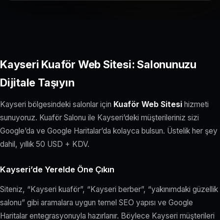
Kayseri Kuaför Web Sitesi: Salonunuzu
Dijitale Taşıyın
Kayseri bölgesindeki salonlar için
Kuaför Web Sitesi
hizmeti
sunuyoruz. Kuaför Salonu ile Kayseri’deki müşterileriniz sizi
Google’da ve Google Haritalar’da kolayca bulsun. Üstelik her şey
dahil, yıllık 50 USD + KDV.
Kayseri’de Yerelde Öne Çıkın
Siteniz, “Kayseri kuaför”, “Kayseri berber”, “yakınımdaki güzellik
salonu” gibi aramalara uygun temel SEO yapısı ve Google
Haritalar entegrasyonuyla hazırlanır. Böylece Kayseri müşterileri