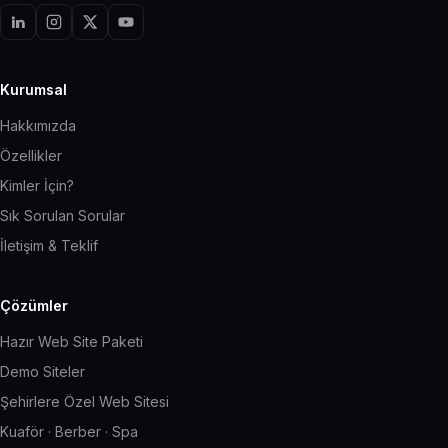
Kurumsal
Hakkımızda
Özellikler
Kimler İçin?
Sık Sorulan Sorular
İletişim & Teklif
Çözümler
Hazır Web Site Paketi
Demo Siteler
Şehirlere Özel Web Sitesi
Kuaför · Berber · Spa