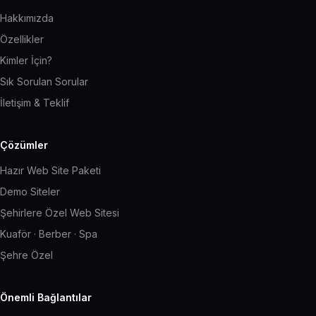
Hakkımızda
Özellikler
Kimler İçin?
Sık Sorulan Sorular
İletişim & Teklif
Çözümler
Hazır Web Site Paketi
Demo Siteler
Şehirlere Özel Web Sitesi
Kuaför · Berber · Spa
Şehre Özel
Önemli Bağlantılar