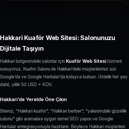
Hakkari Kuaför Web Sitesi: Salonunuzu
Dijitale Taşıyın
Hakkari bölgesindeki salonlar için
Kuaför Web Sitesi
hizmeti
sunuyoruz. Kuaför Salonu ile Hakkari’deki müşterileriniz sizi
Google’da ve Google Haritalar’da kolayca bulsun. Üstelik her şey
dahil, yıllık 50 USD + KDV.
Hakkari’de Yerelde Öne Çıkın
Siteniz, “Hakkari kuaför”, “Hakkari berber”, “yakınımdaki güzellik
salonu” gibi aramalara uygun temel SEO yapısı ve Google
Haritalar entegrasyonuyla hazırlanır. Böylece Hakkari müşterileri