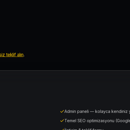
iz teklif alın
.
Admin paneli — kolayca kendiniz 
Temel SEO optimizasyonu (Google