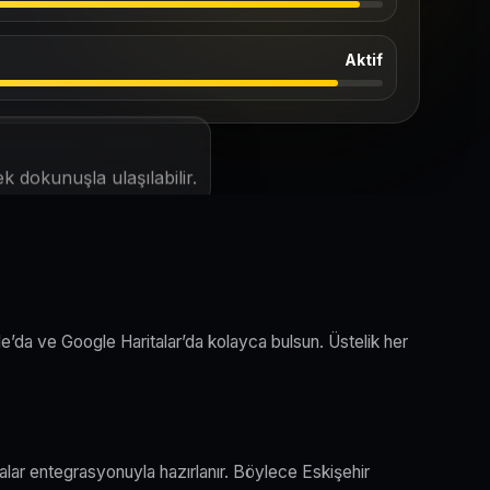
Aktif
k dokunuşla ulaşılabilir.
le’da ve Google Haritalar’da kolayca bulsun. Üstelik her
alar entegrasyonuyla hazırlanır. Böylece Eskişehir