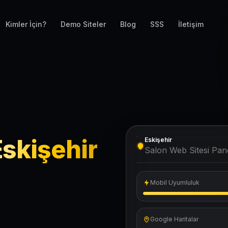
Kimler İçin?
Demo Siteler
Blog
SSS
İletişim
Eskişehir
Eskişehir
Salon Web Sitesi Pane
Mobil Uyumluluk
Google Haritalar