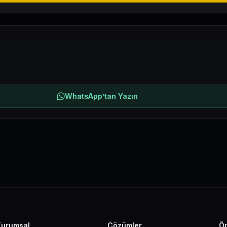
WhatsApp’tan Yazın
Kurumsal
Çözümler
Ön