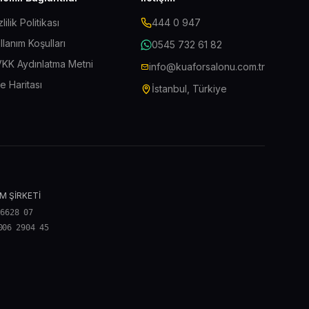
zlilik Politikası
444 0 947
llanım Koşulları
0545 732 61 82
KK Aydınlatma Metni
info@kuaforsalonu.com.tr
te Haritası
İstanbul, Türkiye
M ŞİRKETİ
 6628 07
006 2904 45