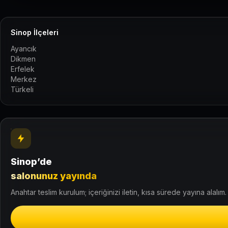
Sinop İlçeleri
Ayancık
Dikmen
Erfelek
Merkez
Türkeli
Sinop’de
salonunuz yayında
Anahtar teslim kurulum; içeriğinizi iletin, kısa sürede yayına alalım.