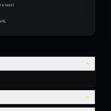
’a hazır)
AHİL