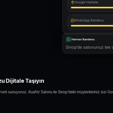
Google Haritalar
WhatsApp Randevu
Hemen Randevu
Sinop’de salonunuz tek do
u Dijitale Taşıyın
meti sunuyoruz. Kuaför Salonu ile Sinop’deki müşterileriniz sizi Go