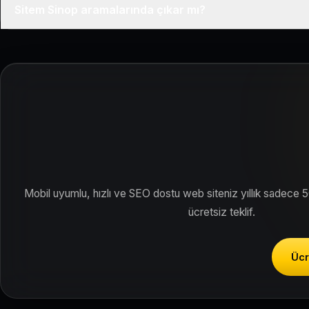
Sitem Sinop aramalarında çıkar mı?
Siteniz temel SEO ve Google Haritalar entegrasyonu ile Sinop bö
Mobil uyumlu, hızlı ve SEO dostu web siteniz yıllık sadece 
ücretsiz teklif.
Ücr