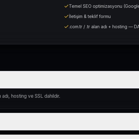
Temel SEO optimizasyonu (Google
İletişim & teklif formu
.com.tr / .tr alan adı + hosting — D
 adı, hosting ve SSL dahildir.
lum süreci çevrim içi yürütülür.