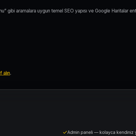
lonu” gibi aramalara uygun temel SEO yapısı ve Google Haritalar en
f alın
.
Admin paneli — kolayca kendiniz 