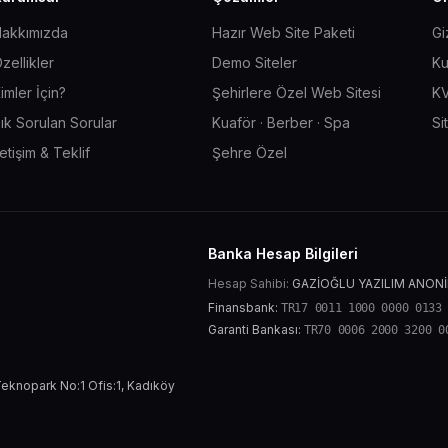
akkımızda
Hazır Web Site Paketi
Gi
zellikler
Demo Siteler
Ku
imler İçin?
Şehirlere Özel Web Sitesi
KV
ık Sorulan Sorular
Kuaför · Berber · Spa
Si
letişim & Teklif
Şehre Özel
Banka Hesap Bilgileri
Hesap Sahibi:
GAZİOĞLU YAZILIM ANONİ
Finansbank:
TR17 0011 1000 0000 0133
Garanti Bankası:
TR70 0006 2000 3200 0
eknopark No:1 Ofis:1, Kadıköy