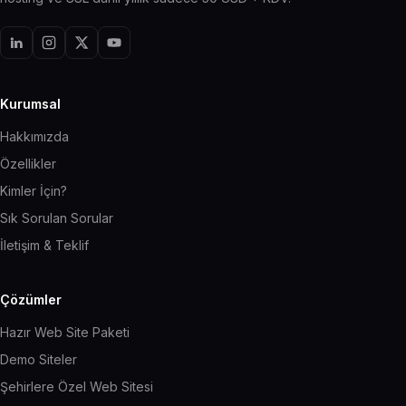
Kurumsal
Hakkımızda
Özellikler
Kimler İçin?
Sık Sorulan Sorular
İletişim & Teklif
Çözümler
Hazır Web Site Paketi
Demo Siteler
Şehirlere Özel Web Sitesi