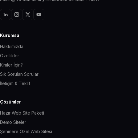
Kurumsal
Hakkımızda
Özellikler
Kimler İçin?
Sık Sorulan Sorular
İletişim & Teklif
Çözümler
Hazır Web Site Paketi
Demo Siteler
Şehirlere Özel Web Sitesi