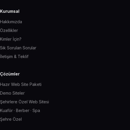
Kurumsal
Hakkımızda
Özellikler
Kimler İçin?
Sık Sorulan Sorular
İletişim & Teklif
Çözümler
Hazır Web Site Paketi
Demo Siteler
Şehirlere Özel Web Sitesi
Kuaför · Berber · Spa
Şehre Özel