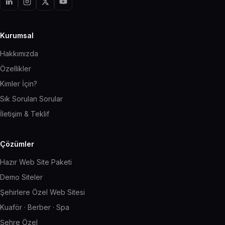
Kurumsal
Hakkımızda
Özellikler
Kimler İçin?
Sık Sorulan Sorular
İletişim & Teklif
Çözümler
Hazır Web Site Paketi
Demo Siteler
Şehirlere Özel Web Sitesi
Kuaför · Berber · Spa
Şehre Özel