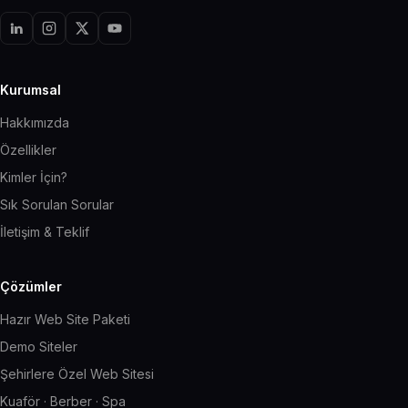
Kurumsal
Hakkımızda
Özellikler
Kimler İçin?
Sık Sorulan Sorular
İletişim & Teklif
Çözümler
Hazır Web Site Paketi
Demo Siteler
Şehirlere Özel Web Sitesi
Kuaför · Berber · Spa