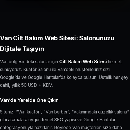
Van Cilt Bakım Web Sitesi: Salonunuzu
Dijitale Taşıyın
Van bölgesindeki salonlar için
Cilt Bakım Web Sitesi
hizmeti
sunuyoruz. Kuaför Salonu ile Van’deki müşterileriniz sizi
Google’da ve Google Haritalar’da kolayca bulsun. Üstelik her şey
dahil, yıllık 50 USD + KDV.
Van’de Yerelde Öne Çıkın
Siteniz, “Van kuaför”, “Van berber”, “yakınımdaki güzellik salonu”
gibi aramalara uygun temel SEO yapısı ve Google Haritalar
entegrasyonuyla hazırlanır. Böylece Van müşterileri size daha