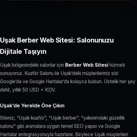
Uşak Berber Web Sitesi: Salonunuzu
Dijitale Taşıyın
Uşak bölgesindeki salonlar için
Berber Web Sitesi
hizmeti
sunuyoruz. Kuaför Salonu ile Uşak’deki müşterileriniz sizi
Google’da ve Google Haritalar’da kolayca bulsun. Üstelik her şey
dahil, yıllık 50 USD + KDV.
Uşak’de Yerelde Öne Çıkın
Siteniz, “Uşak kuaför”, “Uşak berber”, “yakınımdaki güzellik
salonu” gibi aramalara uygun temel SEO yapısı ve Google
Haritalar entegrasyonuyla hazırlanır. Böylece Uşak müşterileri