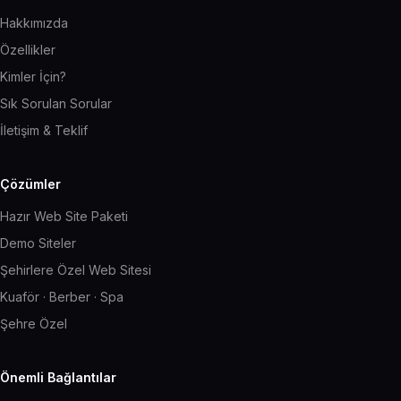
Hakkımızda
Özellikler
Kimler İçin?
Sık Sorulan Sorular
İletişim & Teklif
Çözümler
Hazır Web Site Paketi
Demo Siteler
Şehirlere Özel Web Sitesi
Kuaför · Berber · Spa
Şehre Özel
Önemli Bağlantılar