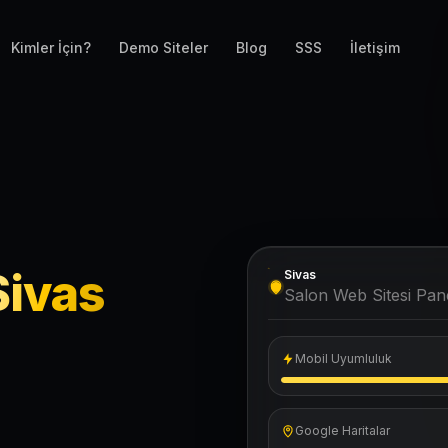
Kimler İçin?
Demo Siteler
Blog
SSS
İletişim
Sivas
Sivas
Salon Web Sitesi Pane
Mobil Uyumluluk
Google Haritalar