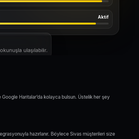
Aktif
kunuşla ulaşılabilir.
e Google Haritalar’da kolayca bulsun. Üstelik her şey
egrasyonuyla hazırlanır. Böylece Sivas müşterileri size