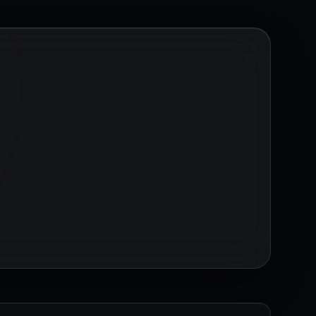
de hazırlanır.