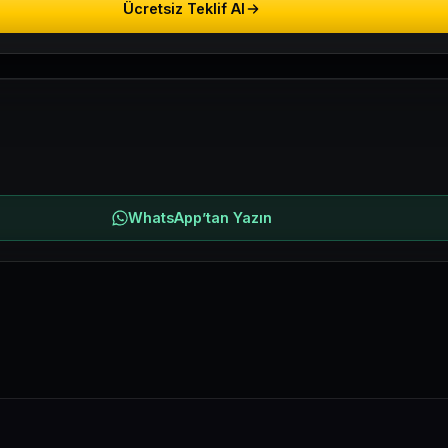
Ücretsiz Teklif Al
WhatsApp’tan Yazın