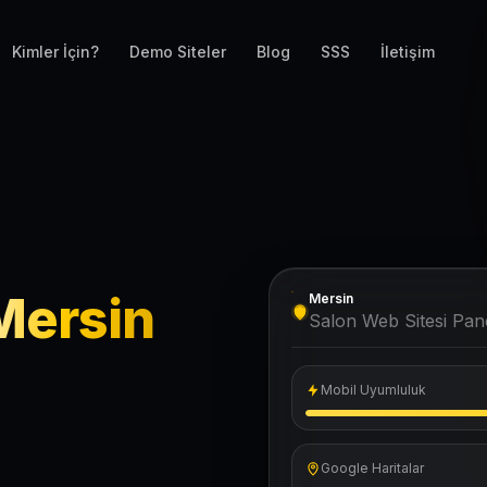
Kimler İçin?
Demo Siteler
Blog
SSS
İletişim
Mersin
Mersin
Salon Web Sitesi Pane
Mobil Uyumluluk
Google Haritalar