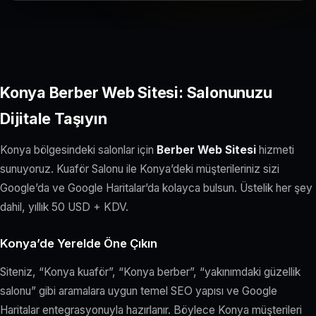
Konya Berber Web Sitesi: Salonunuzu
Dijitale Taşıyın
Konya bölgesindeki salonlar için
Berber Web Sitesi
hizmeti
sunuyoruz. Kuaför Salonu ile Konya’deki müşterileriniz sizi
Google’da ve Google Haritalar’da kolayca bulsun. Üstelik her şey
dahil, yıllık 50 USD + KDV.
Konya’de Yerelde Öne Çıkın
Siteniz, “Konya kuaför”, “Konya berber”, “yakınımdaki güzellik
salonu” gibi aramalara uygun temel SEO yapısı ve Google
Haritalar entegrasyonuyla hazırlanır. Böylece Konya müşterileri