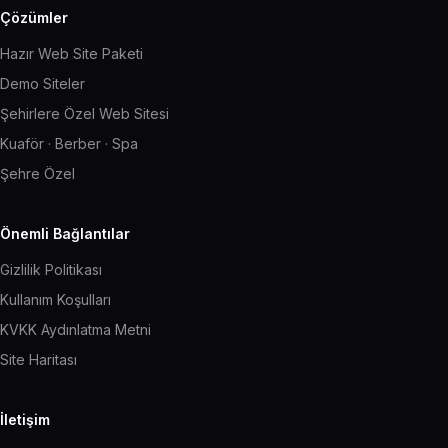
Çözümler
Hazır Web Site Paketi
Demo Siteler
Şehirlere Özel Web Sitesi
Kuaför · Berber · Spa
Şehre Özel
Önemli Bağlantılar
Gizlilik Politikası
Kullanım Koşulları
KVKK Aydınlatma Metni
Site Haritası
İletişim