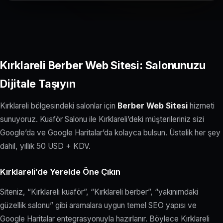
Kırklareli Berber Web Sitesi: Salonunuzu
Dijitale Taşıyın
Kırklareli bölgesindeki salonlar için
Berber Web Sitesi
hizmeti
sunuyoruz. Kuaför Salonu ile Kırklareli’deki müşterileriniz sizi
Google’da ve Google Haritalar’da kolayca bulsun. Üstelik her şey
dahil, yıllık 50 USD + KDV.
Kırklareli’de Yerelde Öne Çıkın
Siteniz, “Kırklareli kuaför”, “Kırklareli berber”, “yakınımdaki
güzellik salonu” gibi aramalara uygun temel SEO yapısı ve
Google Haritalar entegrasyonuyla hazırlanır. Böylece Kırklareli