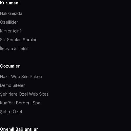
Kurumsal
Hakkımızda
Özellikler
Kimler İçin?
Sık Sorulan Sorular
İletişim & Teklif
Çözümler
Hazır Web Site Paketi
Demo Siteler
Şehirlere Özel Web Sitesi
Kuaför · Berber · Spa
Şehre Özel
Önemli Bağlantılar