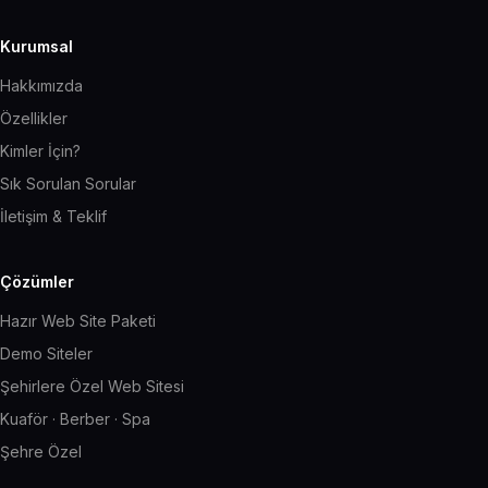
Kurumsal
Hakkımızda
Özellikler
Kimler İçin?
Sık Sorulan Sorular
İletişim & Teklif
Çözümler
Hazır Web Site Paketi
Demo Siteler
Şehirlere Özel Web Sitesi
Kuaför · Berber · Spa
Şehre Özel