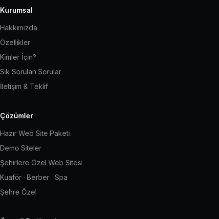
Kurumsal
Hakkımızda
Özellikler
Kimler İçin?
Sık Sorulan Sorular
İletişim & Teklif
Çözümler
Hazır Web Site Paketi
Demo Siteler
Şehirlere Özel Web Sitesi
Kuaför · Berber · Spa
Şehre Özel