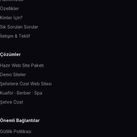
Özellikler
Kimler İçin?
Sık Sorulan Sorular
İletişim & Teklif
Çözümler
Hazır Web Site Paketi
Demo Siteler
Şehirlere Özel Web Sitesi
Kuaför · Berber · Spa
Şehre Özel
Önemli Bağlantılar
Gizlilik Politikası