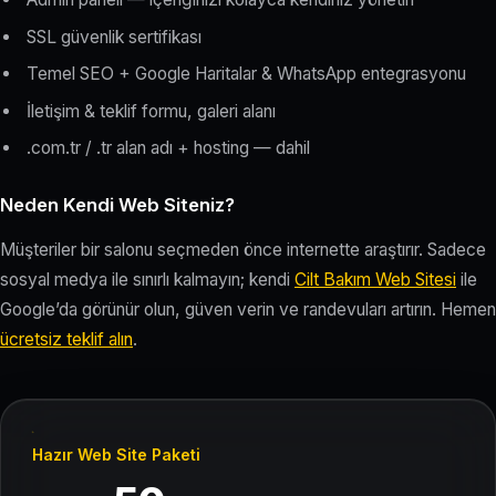
SSL güvenlik sertifikası
Temel SEO + Google Haritalar & WhatsApp entegrasyonu
İletişim & teklif formu, galeri alanı
.com.tr / .tr alan adı + hosting — dahil
Neden Kendi Web Siteniz?
Müşteriler bir salonu seçmeden önce internette araştırır. Sadece
sosyal medya ile sınırlı kalmayın; kendi
Cilt Bakım Web Sitesi
ile
Google’da görünür olun, güven verin ve randevuları artırın. Hemen
ücretsiz teklif alın
.
Hazır Web Site Paketi