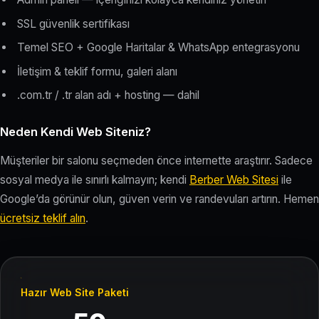
SSL güvenlik sertifikası
Temel SEO + Google Haritalar & WhatsApp entegrasyonu
İletişim & teklif formu, galeri alanı
.com.tr / .tr alan adı + hosting — dahil
Neden Kendi Web Siteniz?
Müşteriler bir salonu seçmeden önce internette araştırır. Sadece
sosyal medya ile sınırlı kalmayın; kendi
Berber Web Sitesi
ile
Google’da görünür olun, güven verin ve randevuları artırın. Hemen
ücretsiz teklif alın
.
Hazır Web Site Paketi