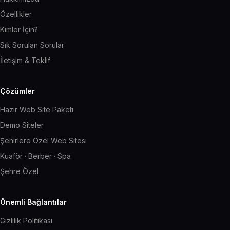
Özellikler
Kimler İçin?
Sık Sorulan Sorular
İletişim & Teklif
Çözümler
Hazır Web Site Paketi
Demo Siteler
Şehirlere Özel Web Sitesi
Kuaför · Berber · Spa
Şehre Özel
Önemli Bağlantılar
Gizlilik Politikası