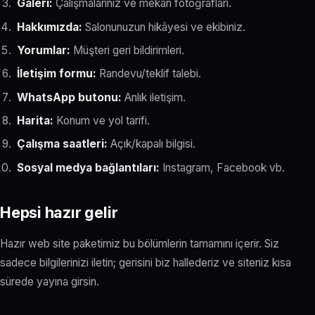
Galeri:
Çalışmalarınız ve mekan fotoğrafları.
Hakkımızda:
Salonunuzun hikâyesi ve ekibiniz.
Yorumlar:
Müşteri geri bildirimleri.
İletişim formu:
Randevu/teklif talebi.
WhatsApp butonu:
Anlık iletişim.
Harita:
Konum ve yol tarifi.
Çalışma saatleri:
Açık/kapalı bilgisi.
Sosyal medya bağlantıları:
Instagram, Facebook vb.
Hepsi hazır gelir
Hazır web site paketimiz bu bölümlerin tamamını içerir. Siz
sadece bilgilerinizi iletin; gerisini biz hallederiz ve siteniz kısa
sürede yayına girsin.