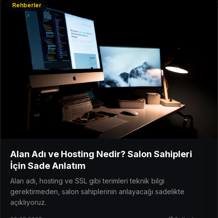
Rehberler
Alan Adı ve Hosting Nedir? Salon Sahipleri
İçin Sade Anlatım
Alan adı, hosting ve SSL gibi terimleri teknik bilgi
gerektirmeden, salon sahiplerinin anlayacağı sadelikte
açıklıyoruz.