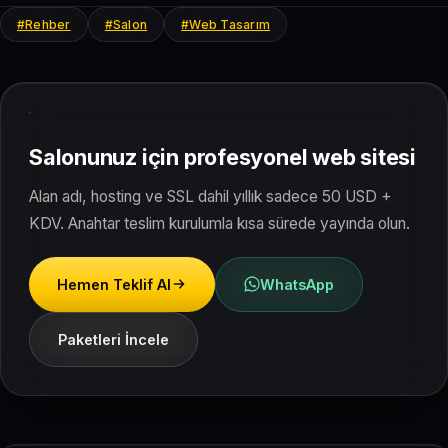
#Rehber
#Salon
#Web Tasarım
Salonunuz için profesyonel web sitesi
Alan adı, hosting ve SSL dahil yıllık sadece 50 USD +
KDV. Anahtar teslim kurulumla kısa sürede yayında olun.
Hemen Teklif Al
WhatsApp
Paketleri İncele