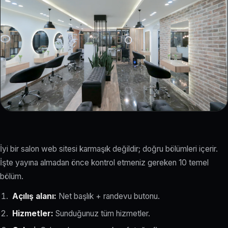
İyi bir salon web sitesi karmaşık değildir; doğru bölümleri içerir.
İşte yayına almadan önce kontrol etmeniz gereken 10 temel
bölüm.
Açılış alanı:
Net başlık + randevu butonu.
Hizmetler:
Sunduğunuz tüm hizmetler.