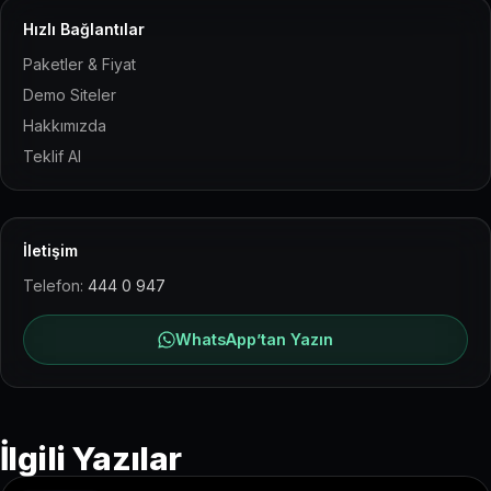
Hızlı Bağlantılar
Paketler & Fiyat
Demo Siteler
Hakkımızda
Teklif Al
İletişim
Telefon:
444 0 947
WhatsApp’tan Yazın
İlgili Yazılar