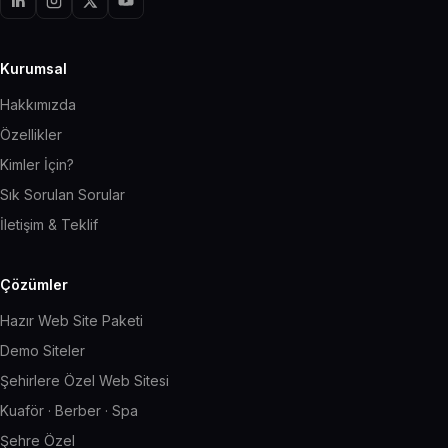
Kurumsal
Hakkımızda
Özellikler
Kimler İçin?
Sık Sorulan Sorular
İletişim & Teklif
Çözümler
Hazır Web Site Paketi
Demo Siteler
Şehirlere Özel Web Sitesi
Kuaför · Berber · Spa
Şehre Özel