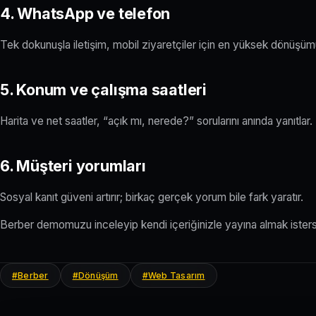
4. WhatsApp ve telefon
Tek dokunuşla iletişim, mobil ziyaretçiler için en yüksek dönüşüm
5. Konum ve çalışma saatleri
Harita ve net saatler, “açık mı, nerede?” sorularını anında yanıtlar.
6. Müşteri yorumları
Sosyal kanıt güveni artırır; birkaç gerçek yorum bile fark yaratır.
Berber demomuzu inceleyip kendi içeriğinizle yayına almak isters
#Berber
#Dönüşüm
#Web Tasarım