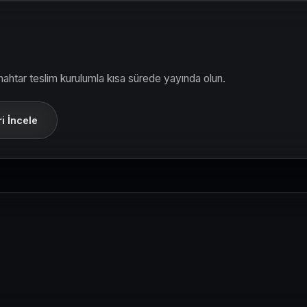
ahtar teslim kurulumla kısa sürede yayında olun.
i İncele