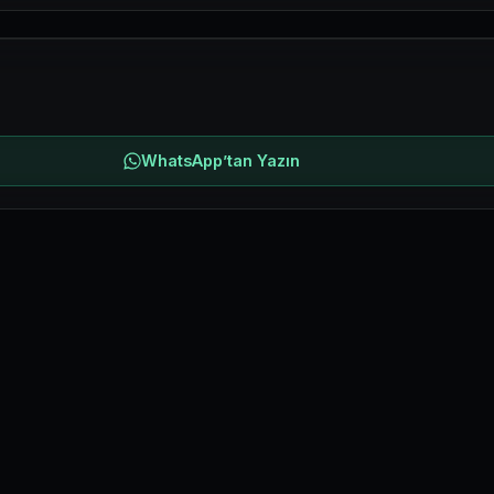
WhatsApp’tan Yazın