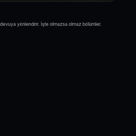
randevuya yönlendirir. İşte olmazsa olmaz bölümler.