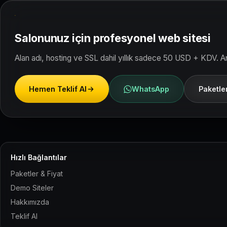
Salonunuz için profesyonel web sitesi
Alan adı, hosting ve SSL dahil yıllık sadece 50 USD + KDV. An
Hemen Teklif Al
WhatsApp
Paketler
Hızlı Bağlantılar
Paketler & Fiyat
Demo Siteler
Hakkımızda
Teklif Al